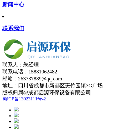
新闻中心
联系我们
联系人：朱经理
联系电话：15881062482
邮箱：263737889@qq.com
地址：四川省成都市新都区斑竹园镇3G广场
版权归属@成都启源环保设备有限公司
蜀ICP备13023111号-2