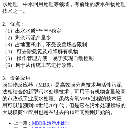
水处理、中水回用处理等领域，有前途的废水生物处理
技术之一。
2、优点：
（1）出水水质******稳定
（2）剩余污泥产量少
（3）占地面积小，不受设置场合限制
（4） 可去除氨氮及难降解有机物
（5） 操作管理方便，易于实现自动控制
（6）易于从传统工艺进行改造。
3、设备应用
膜生物反应器（MBR）是高效膜分离技术与活性污泥
法相结合的新型污水处理技术，可用于有机物含量较高
的市政或工业废水处理。虽然有氧MBR过程的技术应
用可以追溯到20世纪70年代，但是它在污水处理领域的
大规模商业应用也是在过去的10年间刚刚开始的。
上一篇：
MBR生活污水处理