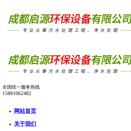
全国统一服务热线
15881062482
网站首页
关于我们