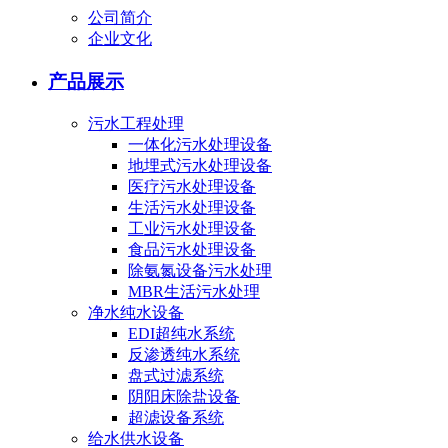
公司简介
企业文化
产品展示
污水工程处理
一体化污水处理设备
地埋式污水处理设备
医疗污水处理设备
生活污水处理设备
工业污水处理设备
食品污水处理设备
除氨氮设备污水处理
MBR生活污水处理
净水纯水设备
EDI超纯水系统
反渗透纯水系统
盘式过滤系统
阴阳床除盐设备
超滤设备系统
给水供水设备