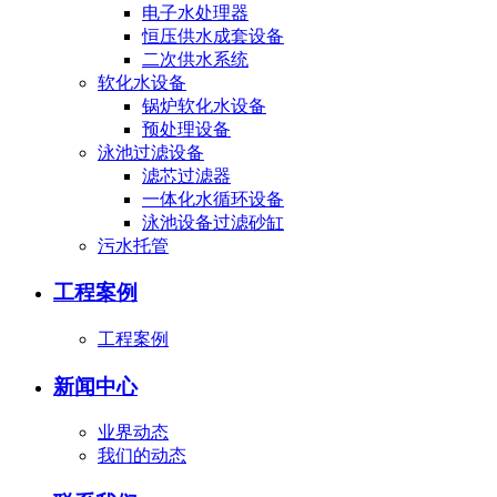
电子水处理器
恒压供水成套设备
二次供水系统
软化水设备
锅炉软化水设备
预处理设备
泳池过滤设备
滤芯过滤器
一体化水循环设备
泳池设备过滤砂缸
污水托管
工程案例
工程案例
新闻中心
业界动态
我们的动态