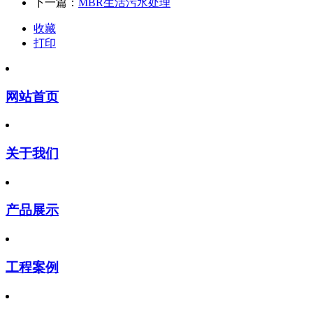
下一篇：
MBR生活污水处理
收藏
打印
网站首页
关于我们
产品展示
工程案例