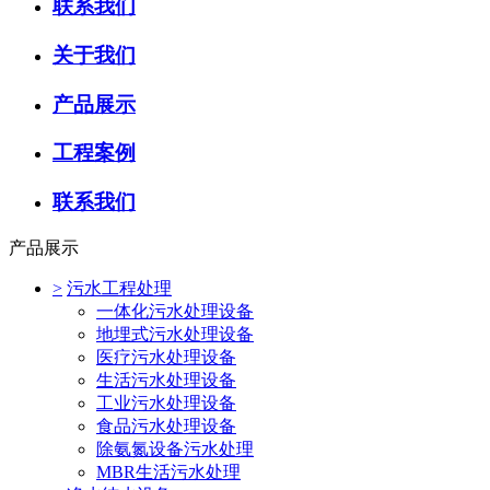
联系我们
关于我们
产品展示
工程案例
联系我们
产品展示
>
污水工程处理
一体化污水处理设备
地埋式污水处理设备
医疗污水处理设备
生活污水处理设备
工业污水处理设备
食品污水处理设备
除氨氮设备污水处理
MBR生活污水处理