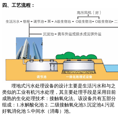
四、工艺流程：
埋地式污水处理设备的设计主要是生活污水和与之
类似的工业有机污水处理，其主要处理手段是采用目前
成熟的生化处理技术：接触氧化法。该设备共有五部分
组成：1.水解酸化池 2. 二级接触氧化池3.沉淀池4.污泥
好氧消化池 5.中间水（消毒）池。