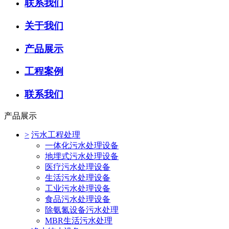
联系我们
关于我们
产品展示
工程案例
联系我们
产品展示
>
污水工程处理
一体化污水处理设备
地埋式污水处理设备
医疗污水处理设备
生活污水处理设备
工业污水处理设备
食品污水处理设备
除氨氮设备污水处理
MBR生活污水处理