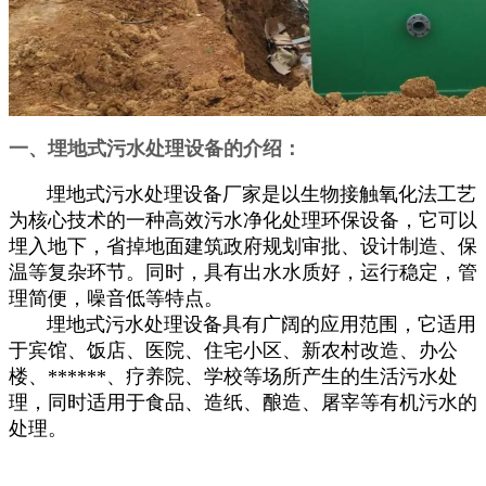
一、埋地式污水处理设备的介绍：
埋地式污水处理设备厂家是以生物接触氧化法工艺
为核心技术的一种高效污水净化处理环保设备，它可以
埋入地下，省掉地面建筑政府规划审批、设计制造、保
温等复杂环节。同时，具有出水水质好，运行稳定，管
理简便，噪音低等特点。
埋地式污水处理设备具有广阔的应用范围，它适用
于宾馆、饭店、医院、住宅小区、新农村改造、办公
楼、******、疗养院、学校等场所产生的生活污水处
理，同时适用于食品、造纸、酿造、屠宰等有机污水的
处理。