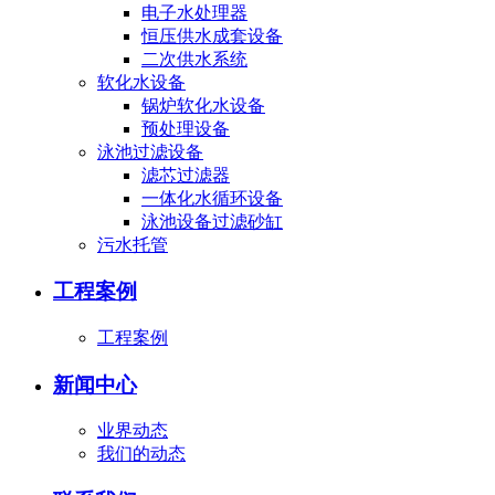
电子水处理器
恒压供水成套设备
二次供水系统
软化水设备
锅炉软化水设备
预处理设备
泳池过滤设备
滤芯过滤器
一体化水循环设备
泳池设备过滤砂缸
污水托管
工程案例
工程案例
新闻中心
业界动态
我们的动态