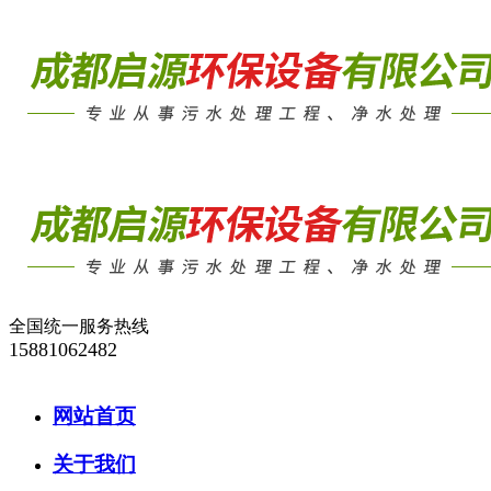
全国统一服务热线
15881062482
网站首页
关于我们