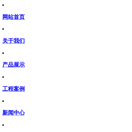
网站首页
关于我们
产品展示
工程案例
新闻中心