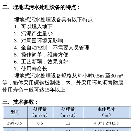
二、埋地式污水处理设备的特点：
埋地式污水处理设备具有以下特点：
1. 可以埋入地下
2. 污泥产生量少
3. 对周围环境无影响
4. 全自动控制，不需要人员管理
5. 操作简单，维修方便
6. 工艺新颖，效果良好
7. 使用寿命长
埋地式污水处理设备规格从每小时0.5m³至30 m³
等，箱体采用碳钢板制做，内、外采用环氧沥青防腐，
使用寿命一般可达15年以上。
三、技术参数：