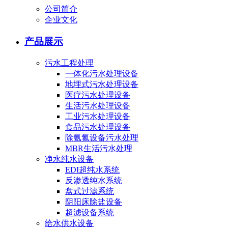
公司简介
企业文化
产品展示
污水工程处理
一体化污水处理设备
地埋式污水处理设备
医疗污水处理设备
生活污水处理设备
工业污水处理设备
食品污水处理设备
除氨氮设备污水处理
MBR生活污水处理
净水纯水设备
EDI超纯水系统
反渗透纯水系统
盘式过滤系统
阴阳床除盐设备
超滤设备系统
给水供水设备