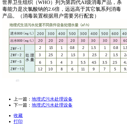
世界卫生组织（WHO）列为第四代AI级消毒产品，杀
毒能力是次氯酸钠的2.6倍，远远高于其它氯系列消毒
产品。（消毒装置根据用户需要另行配套）
上一篇：
地埋式污水处理设备
下一篇：
地埋式污水处理设备
收藏
打印