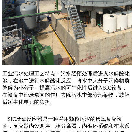
工业污水处理工艺特点：污水经预处理后进入水解酸化
池，在池中进行水解酸化反应，将水中大分子污染物质
降解为小分子，提高污水的可生化性后进入SIC设备，
在设备中经厌氧菌的作用去除污水中部分污染物，减轻
后续生化单元的负担。
SIC厌氧反应器是一种采用颗粒污泥的厌氧反应设
备，反应器内设两层三相分离器，内循环系统和布水系