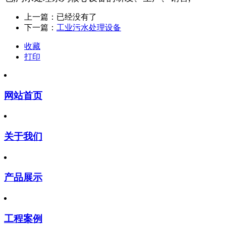
上一篇：已经没有了
下一篇：
工业污水处理设备
收藏
打印
网站首页
关于我们
产品展示
工程案例