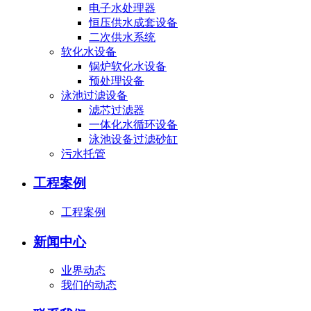
电子水处理器
恒压供水成套设备
二次供水系统
软化水设备
锅炉软化水设备
预处理设备
泳池过滤设备
滤芯过滤器
一体化水循环设备
泳池设备过滤砂缸
污水托管
工程案例
工程案例
新闻中心
业界动态
我们的动态