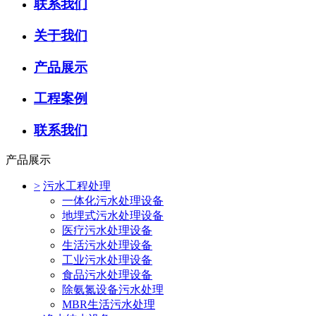
联系我们
关于我们
产品展示
工程案例
联系我们
产品展示
>
污水工程处理
一体化污水处理设备
地埋式污水处理设备
医疗污水处理设备
生活污水处理设备
工业污水处理设备
食品污水处理设备
除氨氮设备污水处理
MBR生活污水处理