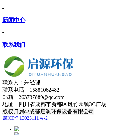
新闻中心
联系我们
联系人：朱经理
联系电话：15881062482
邮箱：263737889@qq.com
地址：四川省成都市新都区斑竹园镇3G广场
版权归属@成都启源环保设备有限公司
蜀ICP备13023111号-2