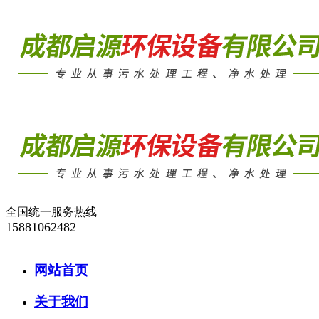
全国统一服务热线
15881062482
网站首页
关于我们