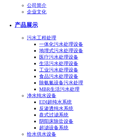
公司简介
企业文化
产品展示
污水工程处理
一体化污水处理设备
地埋式污水处理设备
医疗污水处理设备
生活污水处理设备
工业污水处理设备
食品污水处理设备
除氨氮设备污水处理
MBR生活污水处理
净水纯水设备
EDI超纯水系统
反渗透纯水系统
盘式过滤系统
阴阳床除盐设备
超滤设备系统
给水供水设备